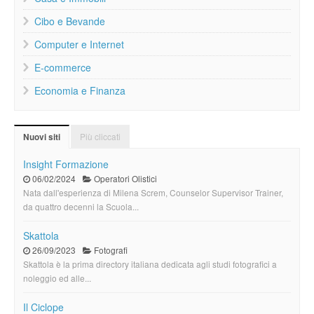
Cibo e Bevande
Computer e Internet
E-commerce
Economia e Finanza
Più cliccati
Nuovi siti
Insight Formazione
06/02/2024
Operatori Olistici
Nata dall'esperienza di Milena Screm, Counselor Supervisor Trainer,
da quattro decenni la Scuola...
Skattola
26/09/2023
Fotografi
Skattola è la prima directory italiana dedicata agli studi fotografici a
noleggio ed alle...
Il Ciclope