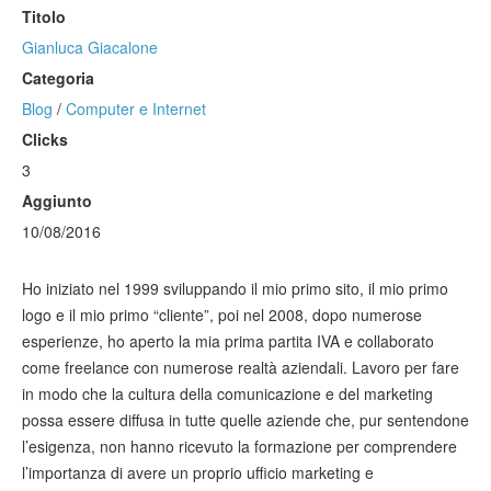
Titolo
Gianluca Giacalone
Categoria
Blog
/
Computer e Internet
Clicks
3
Aggiunto
10/08/2016
Ho iniziato nel 1999 sviluppando il mio primo sito, il mio primo
logo e il mio primo “cliente”, poi nel 2008, dopo numerose
esperienze, ho aperto la mia prima partita IVA e collaborato
come freelance con numerose realtà aziendali. Lavoro per fare
in modo che la cultura della comunicazione e del marketing
possa essere diffusa in tutte quelle aziende che, pur sentendone
l’esigenza, non hanno ricevuto la formazione per comprendere
l’importanza di avere un proprio ufficio marketing e