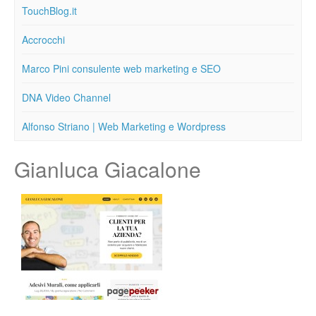
TouchBlog.it
Accrocchi
Marco Pini consulente web marketing e SEO
DNA Video Channel
Alfonso Striano | Web Marketing e Wordpress
Gianluca Giacalone