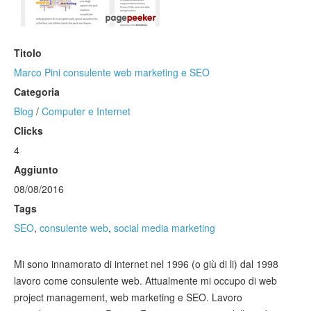
Titolo
Marco Pini consulente web marketing e SEO
Categoria
Blog
/
Computer e Internet
Clicks
4
Aggiunto
08/08/2016
Tags
SEO
,
consulente web
,
social media marketing
Mi sono innamorato di internet nel 1996 (o giù di li) dal 1998
lavoro come consulente web. Attualmente mi occupo di web
project management, web marketing e SEO. Lavoro