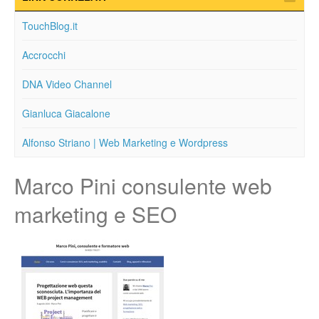
TouchBlog.it
Accrocchi
DNA Video Channel
Gianluca Giacalone
Alfonso Striano | Web Marketing e Wordpress
Marco Pini consulente web
marketing e SEO