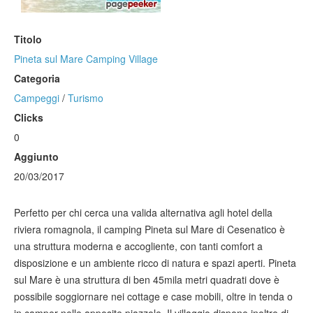
Titolo
Pineta sul Mare Camping Village
Categoria
Campeggi
/
Turismo
Clicks
0
Aggiunto
20/03/2017
Perfetto per chi cerca una valida alternativa agli hotel della
riviera romagnola, il camping Pineta sul Mare di Cesenatico è
una struttura moderna e accogliente, con tanti comfort a
disposizione e un ambiente ricco di natura e spazi aperti. Pineta
sul Mare è una struttura di ben 45mila metri quadrati dove è
possibile soggiornare nei cottage e case mobili, oltre in tenda o