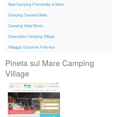
New Camping Francavilla al Mare
Camping Toscana Bella
Camping Italia Rimini
Cesenatico Camping Village
Villaggio Orizzonte Follonica
Pineta sul Mare Camping
Village